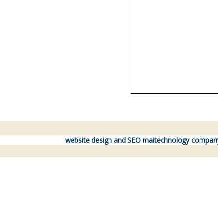
website design and SEO maitechnology compan