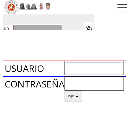
USUARIO
CONTRASEÑA: